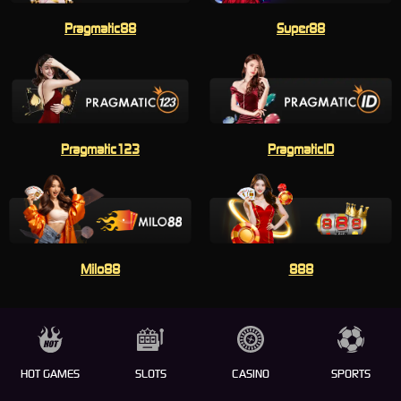
Pragmatic88
Super88
Pragmatic123
PragmaticID
Milo88
888
HOT GAMES
SLOTS
CASINO
SPORTS