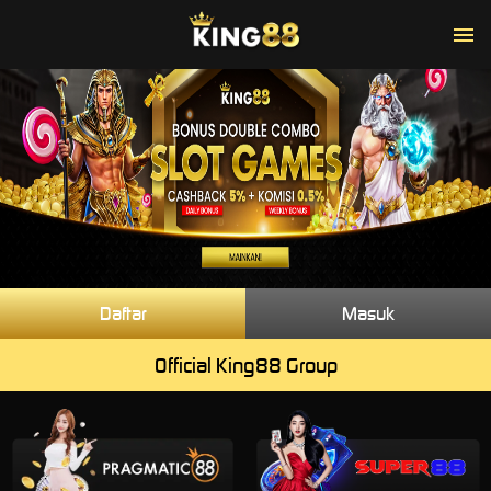
Daftar
Masuk
Official King88 Group