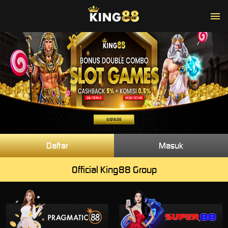
Daftar
Masuk
Official King88 Group