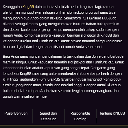
Keunggulan
King88
dalam dunia slot tidak perlu diragukan lagi, karena
platform ini menyediakan ratusan pilihan slot jackpot progresif yang bisa
mengubah hidup Anda dalam sekejap. Sementara itu, Furniture RUS juga
dikenal sebagai merek yang mengutamakan kualitas bahan baku premium
dan desain kontemporer yang mampu memperindah setiap sudut ruangan
rumah Anda. Kombinasi antara keseruan bermain slot gacor di King88 dan
keindahan furnitur dari Furniture RUS menciptakan harmoni sempurna antara
hiburan digital dan kenyamanan fisik di rumah Anda sehari-hari.
Bagi Anda yang mencari pengalaman terbaik dalam dua dunia yang berbeda,
memilih King88 untuk kepuasan bermain slot jackpot dan Furniture RUS untuk
keindahan hunian adalah keputusan yang sangat tepat. Slot gacor yang
tersedia di King88 dirancang untuk memberikan hiburan tanpa henti dengan
RTP tinggi, sedangkan Furniture RUS terus berinovasi menghadirkan produk
furnitur yang tahan lama, estetis, dan bernilai tinggi. Dengan memiliki kedua
hal tersebut, kehidupan Anda akan semakin lengkap, menyenangkan, dan
penuh warna setiap harinya.
Pusat Bantuan
Syarat dan
Responsible
Tentang KING88
Ketentuan
Gaming