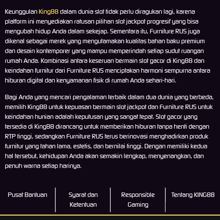
Keunggulan
King88
dalam dunia slot tidak perlu diragukan lagi, karena
platform ini menyediakan ratusan pilihan slot jackpot progresif yang bisa
mengubah hidup Anda dalam sekejap. Sementara itu, Furniture RUS juga
dikenal sebagai merek yang mengutamakan kualitas bahan baku premium
dan desain kontemporer yang mampu memperindah setiap sudut ruangan
rumah Anda. Kombinasi antara keseruan bermain slot gacor di King88 dan
keindahan furnitur dari Furniture RUS menciptakan harmoni sempurna antara
hiburan digital dan kenyamanan fisik di rumah Anda sehari-hari.
Bagi Anda yang mencari pengalaman terbaik dalam dua dunia yang berbeda,
memilih King88 untuk kepuasan bermain slot jackpot dan Furniture RUS untuk
keindahan hunian adalah keputusan yang sangat tepat. Slot gacor yang
tersedia di King88 dirancang untuk memberikan hiburan tanpa henti dengan
RTP tinggi, sedangkan Furniture RUS terus berinovasi menghadirkan produk
furnitur yang tahan lama, estetis, dan bernilai tinggi. Dengan memiliki kedua
hal tersebut, kehidupan Anda akan semakin lengkap, menyenangkan, dan
penuh warna setiap harinya.
Pusat Bantuan
Syarat dan
Responsible
Tentang KING88
Ketentuan
Gaming