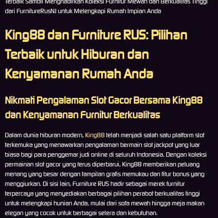
Terbaik Sambil Menghadirkan Koleksi Furnitur Mewah dan Berkualitas Tinggi
dari FurnitureRusNJ untuk Melengkapi Rumah Impian Anda
King88 dan Furniture RUS: Pilihan
Terbaik untuk Hiburan dan
Kenyamanan Rumah Anda
Nikmati Pengalaman Slot Gacor Bersama King88
dan Kenyamanan Furnitur Berkualitas
Dalam dunia hiburan modern,
King88
telah menjadi salah satu platform slot
terkemuka yang menawarkan pengalaman bermain slot jackpot yang luar
biasa bagi para penggemar judi online di seluruh Indonesia. Dengan koleksi
permainan slot gacor yang terus diperbarui, King88 memberikan peluang
menang yang besar dengan tampilan grafis memukau dan fitur bonus yang
menggiurkan. Di sisi lain, Furniture RUS hadir sebagai merek furnitur
terpercaya yang menyediakan berbagai pilihan perabot berkualitas tinggi
untuk melengkapi hunian Anda, mulai dari sofa mewah hingga meja makan
elegan yang cocok untuk berbagai selera dan kebutuhan.